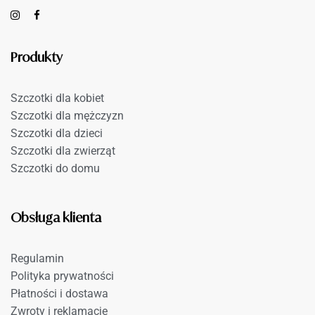
Produkty
Szczotki dla kobiet
Szczotki dla mężczyzn
Szczotki dla dzieci
Szczotki dla zwierząt
Szczotki do domu
Obsługa klienta
Regulamin
Polityka prywatności
Płatności i dostawa
Zwroty i reklamacje