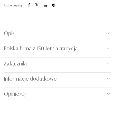
Udostępnij:
Opis
Polska firma z 150-letnia tradycją
Załączniki
Informacje dodatkowe
Opinie (0)