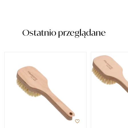
Ostatnio przeglądane