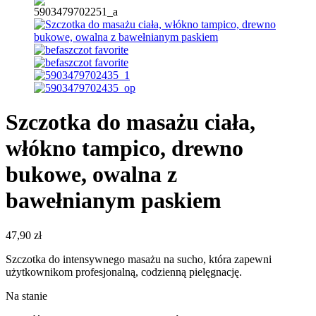
Szczotka do masażu ciała,
włókno tampico, drewno
bukowe, owalna z
bawełnianym paskiem
47,90
zł
Szczotka do intensywnego masażu na sucho, która zapewni
użytkownikom profesjonalną, codzienną pielęgnację.
Na stanie