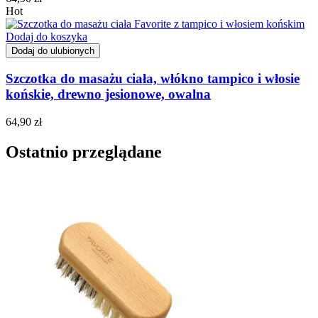
Hot
Dodaj do koszyka
Dodaj do ulubionych
Szczotka do masażu ciała, włókno tampico i włosie
końskie, drewno jesionowe, owalna
64,90
zł
Ostatnio przeglądane