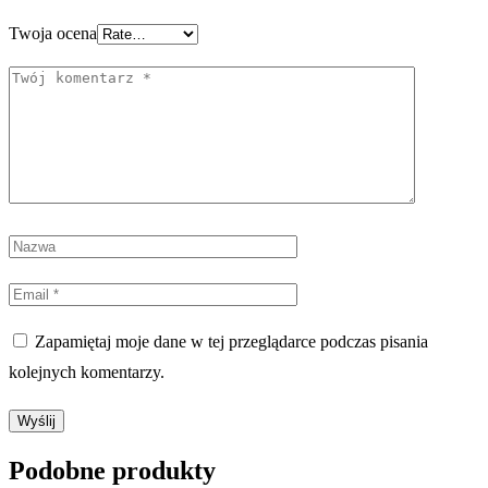
Twoja ocena
Zapamiętaj moje dane w tej przeglądarce podczas pisania
kolejnych komentarzy.
Podobne produkty