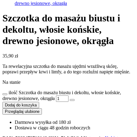
Szczotka do masażu biustu i
dekoltu, włosie końskie,
drewno jesionowe, okrągła
35,90
zł
Ta rewelacyjna szczotka do masażu ujędrni wrażliwą skórę,
poprawi przepływ krwi i limfy, a do tego rozluźni napięte mięśnie.
Na stanie
ilość Szczotka do masażu biustu i dekoltu, włosie końskie,
drewno jesionowe, okrągła
Dodaj do koszyka
Przeglądaj ulubione
Darmowa wysyłka od 180 zł
Dostawa w ciągu 48 godzin roboczych