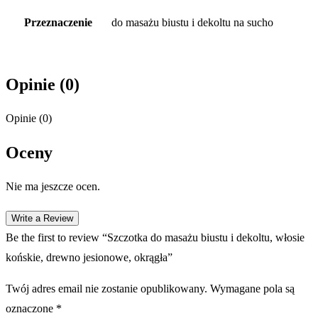
Przeznaczenie
do masażu biustu i dekoltu na sucho
Opinie (0)
Opinie (0)
Oceny
Nie ma jeszcze ocen.
Write a Review
Be the first to review “Szczotka do masażu biustu i dekoltu, włosie
końskie, drewno jesionowe, okrągła”
Twój adres email nie zostanie opublikowany.
Wymagane pola są
oznaczone
*