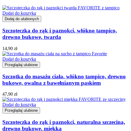
Dodaj do koszyka
Dodaj do ulubionych
Szczoteczka do rąk i paznokci, włókno tampico,
drewno bukowe, twarda
14,90
zł
Dodaj do koszyka
Przeglądaj ulubione
Szczotka do masażu ciała, włókno tampico, drewno
bukowe, owalna z bawełnianym paskiem
47,90
zł
Dodaj do koszyka
Przeglądaj ulubione
Szczoteczka do rąk i paznokci, naturalna szczecina,
drewno bukowe, miękka