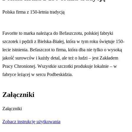
Polska firma z 150-letnia tradycją
Favorite to marka należąca do Befaszczotu, polskiej fabryki
szczotek i pędzli z Bielska-Białej, która w tym roku świętuje 150-
lecie istnienia. Befaszczot to firma, która dba nie tylko o wysoką
jakość surowców i każdy detal, ale też o ludzi – jest Zakładem
Pracy Chronionej. Wszystkie szczotki produkuje lokalnie – w
fabryce leżącej w sercu Podbeskidzia.
Załączniki
Załączniki
Zobacz instrukcję użytkowania