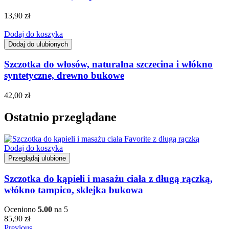
13,90
zł
Dodaj do koszyka
Dodaj do ulubionych
Szczotka do włosów, naturalna szczecina i włókno
syntetyczne, drewno bukowe
42,00
zł
Ostatnio przeglądane
Dodaj do koszyka
Przeglądaj ulubione
Szczotka do kąpieli i masażu ciała z długą rączką,
włókno tampico, sklejka bukowa
Oceniono
5.00
na 5
85,90
zł
Previous