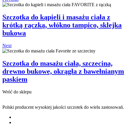
Szczotka do kąpieli i masażu ciała z
krótką rączką, włókno tampico, sklejka
bukowa
Next
Szczotka do masażu ciała, szczecina,
drewno bukowe, okrągła z bawełnianym
paskiem
Wróć do sklepu
Polski producent wysokiej jakości szczotek do wielu zastosowań.